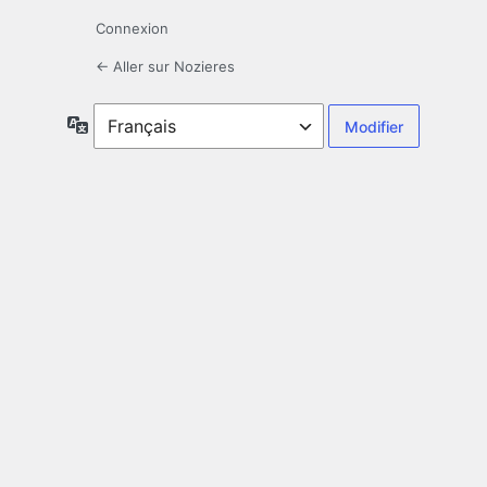
Connexion
← Aller sur Nozieres
Langue