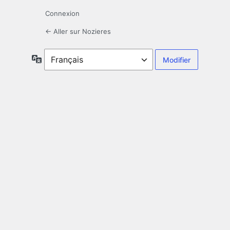
Connexion
← Aller sur Nozieres
Langue