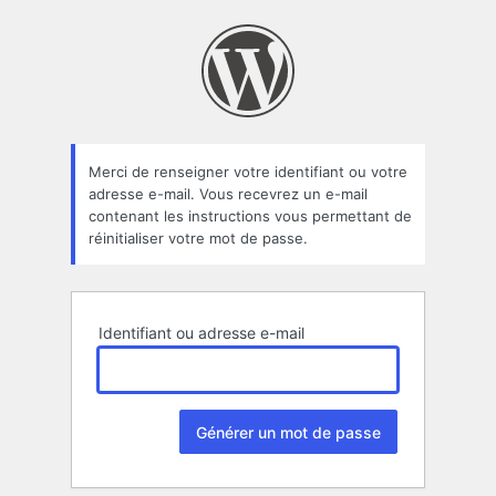
Mot
de
passe
oublié
Merci de renseigner votre identifiant ou votre
adresse e-mail. Vous recevrez un e-mail
contenant les instructions vous permettant de
réinitialiser votre mot de passe.
Identifiant ou adresse e-mail